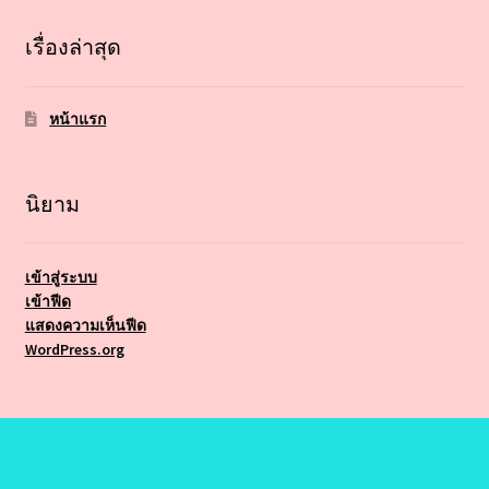
เรื่องล่าสุด
หน้าแรก
นิยาม
เข้าสู่ระบบ
เข้าฟีด
แสดงความเห็นฟีด
WordPress.org