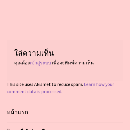
ใส่ความเห็น
คุณต้อง
เข้าสู่ระบบ
เพื่อจะพิมพ์ความเห็น
This site uses Akismet to reduce spam.
Learn how your
comment data is processed.
หน้าแรก