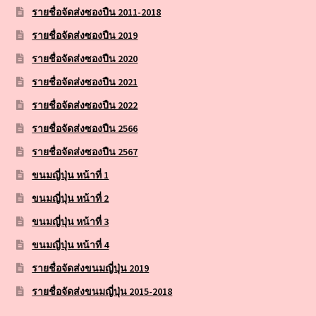
รายชื่อจัดส่งซองปืน 2011-2018
รายชื่อจัดส่งซองปืน 2019
รายชื่อจัดส่งซองปืน 2020
รายชื่อจัดส่งซองปืน 2021
รายชื่อจัดส่งซองปืน 2022
รายชื่อจัดส่งซองปืน 2566
รายชื่อจัดส่งซองปืน 2567
ขนมญี่ปุ่น หน้าที่ 1
ขนมญี่ปุ่น หน้าที่ 2
ขนมญี่ปุ่น หน้าที่ 3
ขนมญี่ปุ่น หน้าที่ 4
รายชื่อจัดส่งขนมญี่ปุ่น 2019
รายชื่อจัดส่งขนมญี่ปุ่น 2015-2018