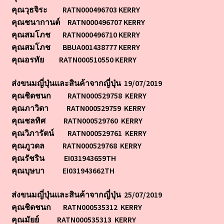
คุณวุธจิระ RATN000496703 KERRY
คุณชนากานต์ RATN000496707 KERRY
คุณสมโภช RATN000496710 KERRY
คุณสมโภช BBUA001438777 KERRY
คุณอรทัย RATN000510550 KERRY
ส่งขนมญี่ปุ่นและสินค้าจากญี่ปุ่น 19/07/2019
คุณชิดชนก RATN000529758 KERRY
คุณภาวิดา RATN000529759 KERRY
คุณชลทิศ RATN000529760 KERRY
คุณวิภารัตน์ RATN000529761 KERRY
คุณภูวดล RATN000529768 KERRY
คุณรัชริน EI031943659TH
คุณบุษบา EI031943662TH
ส่งขนมญี่ปุ่นและสินค้าจากญี่ปุ่น 25/07/2019
คุณชิดชนก RATN000535312 KERRY
คุณมัยย์ RATN000535313 KERRY